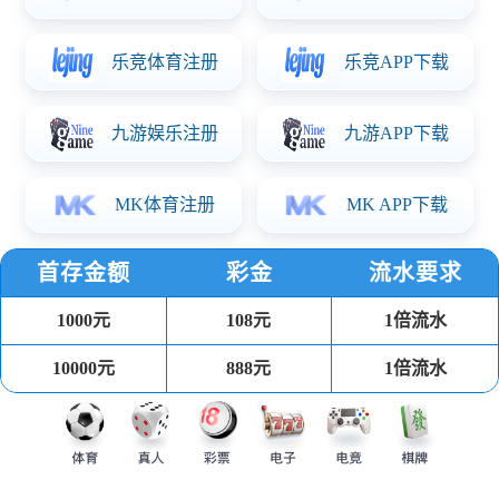
了本地化技术与客服团队，确保每位用户都能获得便捷、可
靠的服务体验。
截至目前，华体会平台 已拥有超
100 万+
注册用户，服务网
络覆盖十余国家与地区，日均访问量持续增长，深受广大体
育爱好者喜爱。
我们将继续秉持“
技术创新、用户至上、安全高效
”的理念，
持续优化产品架构与内容体验，致力于成为全球领先的华体
会平台平台。